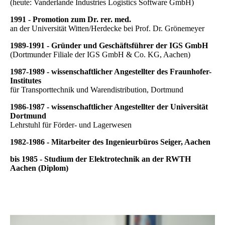
(heute: Vanderlande Industries Logistics Software GmbH)
1991 - Promotion zum Dr. rer. med.
an der Universität Witten/Herdecke bei Prof. Dr. Grönemeyer
1989-1991 - Gründer und Geschäftsführer der IGS GmbH
(Dortmunder Filiale der IGS GmbH & Co. KG, Aachen)
1987-1989 - wissenschaftlicher Angestellter des Fraunhofer-
Institutes
für Transporttechnik und Warendistribution, Dortmund
1986-1987 - wissenschaftlicher Angestellter der Universität
Dortmund
Lehrstuhl für Förder- und Lagerwesen
1982-1986 - Mitarbeiter des Ingenieurbüros Seiger, Aachen
bis 1985 - Studium der Elektrotechnik an der RWTH
Aachen (Diplom)