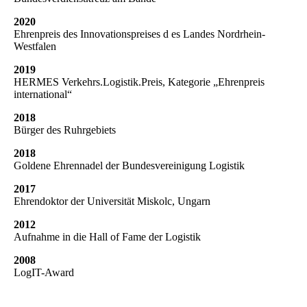
2020
Ehrenpreis des Innovationspreises d
es Landes Nordrhein-
Westfalen
2019
HERMES Verkehrs.Logistik.Preis, Kategorie „Ehrenpreis
international“
2018
Bürger des Ruhrgebiets
2018
Goldene Ehrennadel der Bundesvereinigung Logistik
2017
Ehrendoktor der Universität Miskolc, Ungarn
2012
Aufnahme in die Hall of Fame der Logistik
2008
LogIT-Award