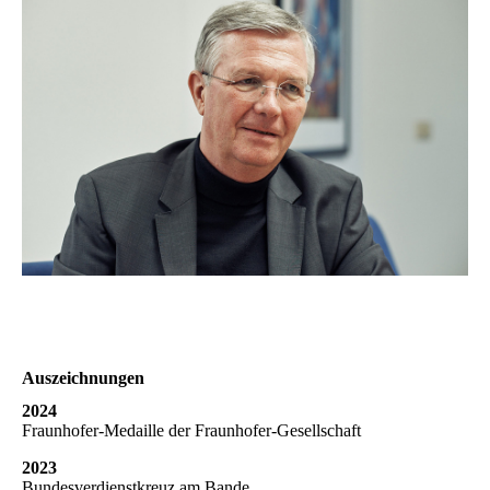
Auszeichnungen
2024
Fraunhofer-Medaille der Fraunhofer-Gesellschaft
2023
Bundesverdienstkreuz am Bande