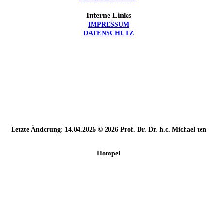
Interne Links
IMPRESSUM
DATENSCHUTZ
Letzte Änderung: 14.04.2026 © 2026 Prof. Dr. Dr. h.c. Michael ten
Hompel