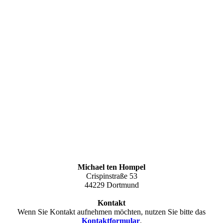
Michael ten Hompel
Crispinstraße 53
44229 Dortmund
Kontakt
Wenn Sie Kontakt aufnehmen möchten, nutzen Sie bitte das
Kontaktformular
.