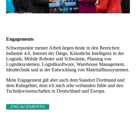
Engage­ments
Schwerpunkte meiner Arbeit liegen heute in den Bereichen:
Industrie 4.0, Internet der Dinge, Künstliche Intelligenz in der
Logistik, Mobile Roboter und Schwärme, Planung von
Logistiksystemen, Logistiksoftware, Warehouse Management,
Identtechnik und in der Entwicklung von Materialflusssystemen.
Mein Engagement gilt aber auch dem Standort Dortmund und
dem Ruhrgebiet, dem ich mich sehr verbunden fühle und den
Technikwissenschaften in Deutschland und Europa.
ENGAGEMENTS