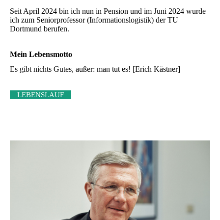
Seit April 2024 bin ich nun in Pension und im Juni 2024 wurde
ich zum Seniorprofessor (Informationslogistik) der TU
Dortmund berufen.
Mein Lebens­motto
Es gibt nichts Gutes, außer: man tut es! [Erich Kästner]
LEBENSLAUF