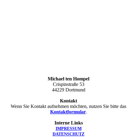
Michael ten Hompel
Crispinstraße 53
44229 Dortmund
Kontakt
Wenn Sie Kontakt aufnehmen möchten, nutzen Sie bitte das
Kontaktformular
.
Interne Links
IMPRESSUM
DATENSCHUTZ