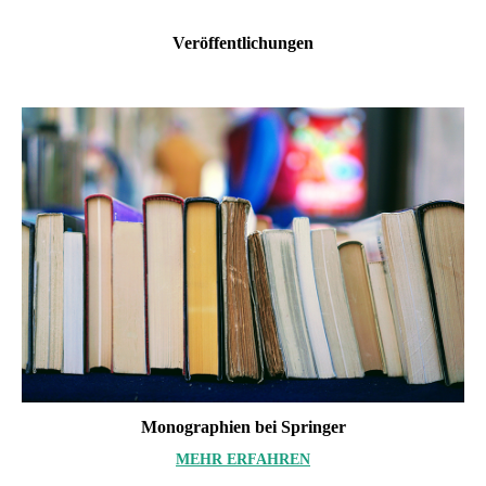
Veröffent­­lichungen
Monographien bei Springer
MEHR ERFAHREN