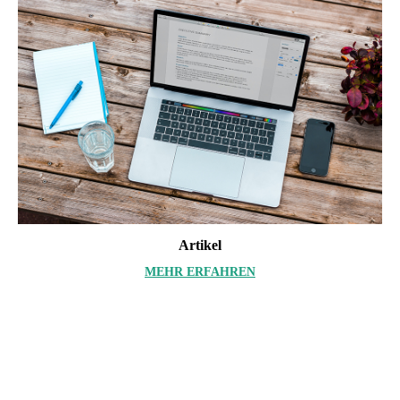
Artikel
MEHR ERFAHREN