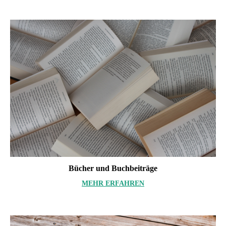
Bücher und Buchbeiträge
MEHR ERFAHREN